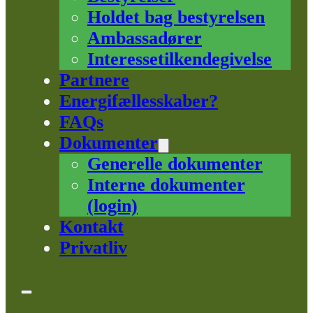
Holdet bag bestyrelsen
Ambassadører
Interessetilkendegivelse
Partnere
Energifællesskaber?
FAQs
Dokumenter
Generelle dokumenter
Interne dokumenter
(login)
Kontakt
Privatliv