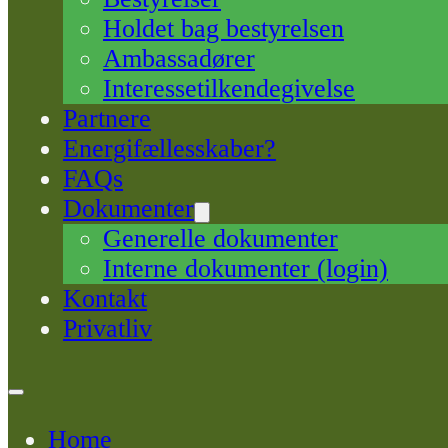
Holdet bag bestyrelsen
Ambassadører
Interessetilkendegivelse
Partnere
Energifællesskaber?
FAQs
Dokumenter
Generelle dokumenter
Interne dokumenter (login)
Kontakt
Privatliv
Home