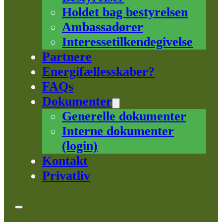
Holdet bag bestyrelsen
Ambassadører
Interessetilkendegivelse
Partnere
Energifællesskaber?
FAQs
Dokumenter
Generelle dokumenter
Interne dokumenter
(login)
Kontakt
Privatliv