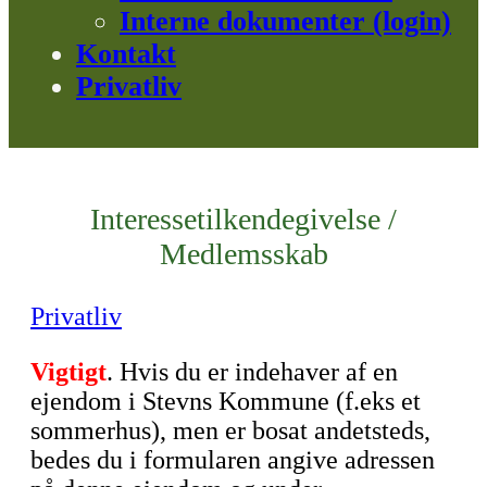
Interne dokumenter (login)
Kontakt
Privatliv
Interessetilkendegivelse /
Medlemsskab
Privatliv
Vigtigt
. Hvis du er indehaver af en
ejendom i Stevns Kommune (f.eks et
sommerhus), men er bosat andetsteds,
bedes du i formularen angive adressen