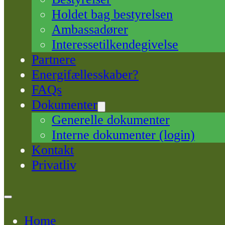
Holdet bag bestyrelsen
Ambassadører
Interessetilkendegivelse
Partnere
Energifællesskaber?
FAQs
Dokumenter
Generelle dokumenter
Interne dokumenter (login)
Kontakt
Privatliv
Home