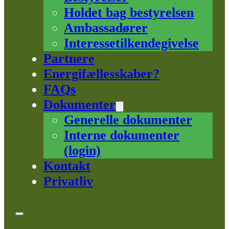
Holdet bag bestyrelsen
Ambassadører
Interessetilkendegivelse
Partnere
Energifællesskaber?
FAQs
Dokumenter
Generelle dokumenter
Interne dokumenter
(login)
Kontakt
Privatliv