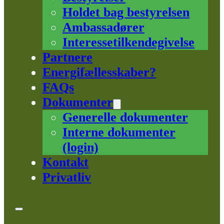
Holdet bag bestyrelsen
Ambassadører
Interessetilkendegivelse
Partnere
Energifællesskaber?
FAQs
Dokumenter
Generelle dokumenter
Interne dokumenter
(login)
Kontakt
Privatliv