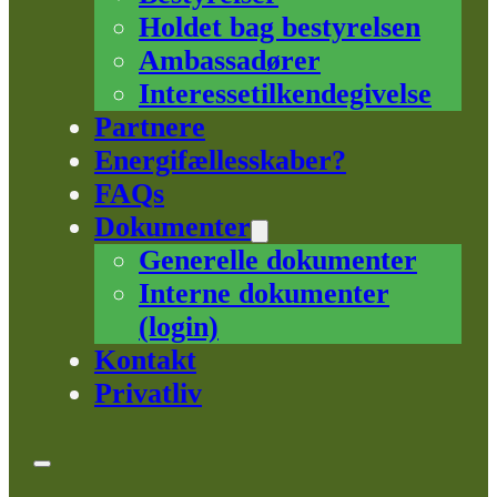
Holdet bag bestyrelsen
Ambassadører
Interessetilkendegivelse
Partnere
Energifællesskaber?
FAQs
Dokumenter
Generelle dokumenter
Interne dokumenter
(login)
Kontakt
Privatliv