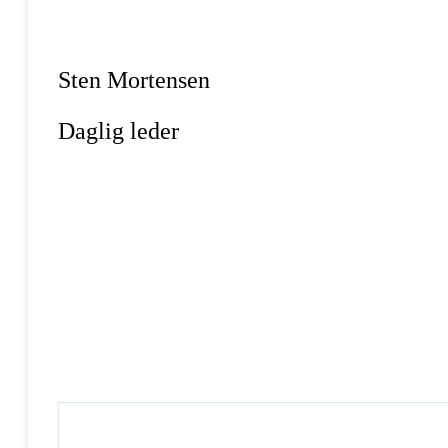
Sten Mortensen
Daglig leder