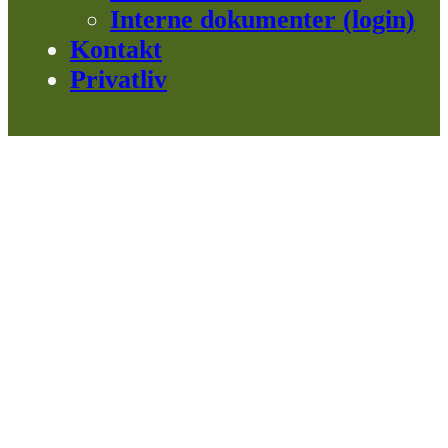
Interne dokumenter (login)
Kontakt
Privatliv