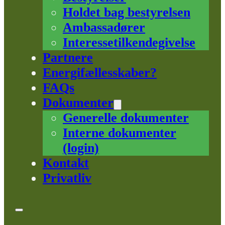
Holdet bag bestyrelsen
Ambassadører
Interessetilkendegivelse
Partnere
Energifællesskaber?
FAQs
Dokumenter
Generelle dokumenter
Interne dokumenter
(login)
Kontakt
Privatliv