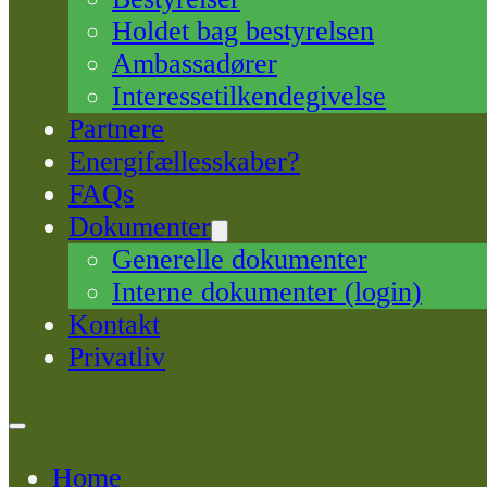
Holdet bag bestyrelsen
Ambassadører
Interessetilkendegivelse
Partnere
Energifællesskaber?
FAQs
Dokumenter
Generelle dokumenter
Interne dokumenter (login)
Kontakt
Privatliv
Home