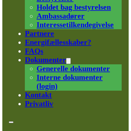
Holdet bag bestyrelsen
Ambassadører
Interessetilkendegivelse
Partnere
Energifællesskaber?
FAQs
Dokumenter
Generelle dokumenter
Interne dokumenter
(login)
Kontakt
Privatliv