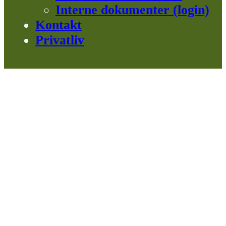
Interne dokumenter (login)
Kontakt
Privatliv