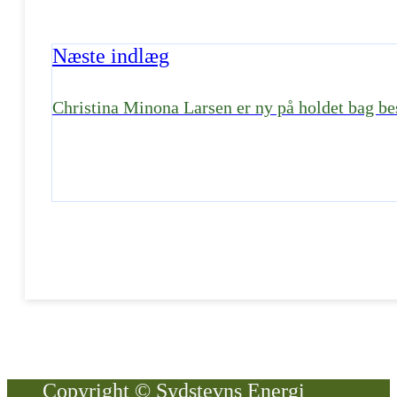
Næste indlæg
Christina Minona Larsen er ny på holdet bag be
Copyright © Sydstevns Energi