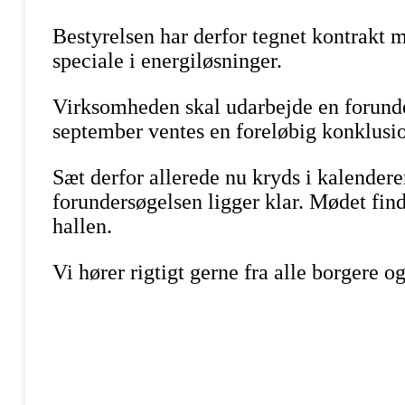
Bestyrelsen har derfor tegnet kontrakt
speciale i energiløsninger.
Virksomheden skal udarbejde en forunder
september ventes en foreløbig konklusi
Sæt derfor allerede nu kryds i kalendere
forundersøgelsen ligger klar. Mødet find
hallen.
Vi hører rigtigt gerne fra alle borgere 