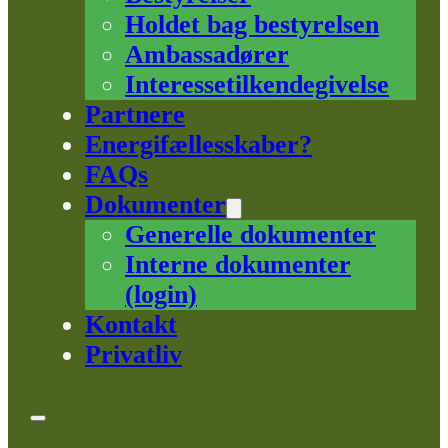
Holdet bag bestyrelsen
Ambassadører
Interessetilkendegivelse
Partnere
Energifællesskaber?
FAQs
Dokumenter
Generelle dokumenter
Interne dokumenter
(login)
Kontakt
Privatliv