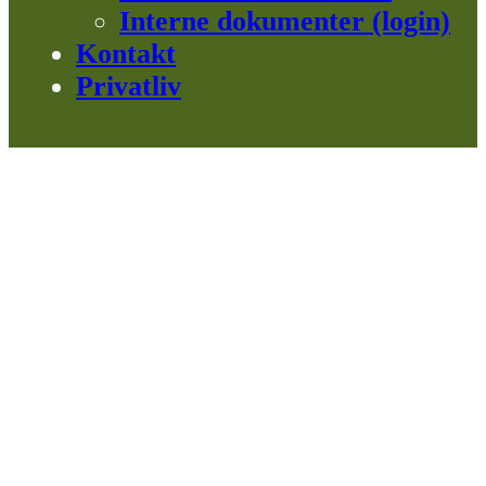
Interne dokumenter (login)
Kontakt
Privatliv