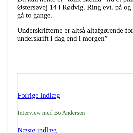
Østersøvej 14 i Rødvig. Ring evt. på og
gå to gange.
Underskrifterne er altså altafgørende for
underskrift i dag end i morgen”
Forrige indlæg
Interview med Bo Andersen
Næste indlæg